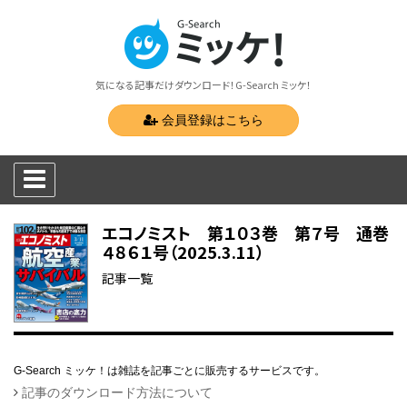
気になる記事だけダウンロード！G-Search ミッケ！
会員登録はこちら
エコノミスト 第１０３巻 第７号 通巻
４８６１号（2025.3.11）
記事一覧
G-Search ミッケ！は雑誌を記事ごとに販売するサービスです。
記事のダウンロード方法について