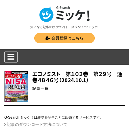
気になる記事だけダウンロード！G-Search ミッケ！
会員登録はこちら
エコノミスト 第１０２巻 第２９号 通
巻４８４６号（2024.10.1）
記事一覧
G-Search ミッケ！は雑誌を記事ごとに販売するサービスです。
記事のダウンロード方法について