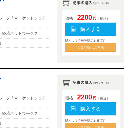
記事の購入
（ダウンロード）
2200
ループ「マーケットシェア
価格
円
（税込）
購入する
士経済ネットワークス
購入には会員登録が必要です
b）
会員登録はこちら
〉
記事の購入
（ダウンロード）
2200
ループ「マーケットシェア
価格
円
（税込）
購入する
士経済ネットワークス
購入には会員登録が必要です
b）
会員登録はこちら