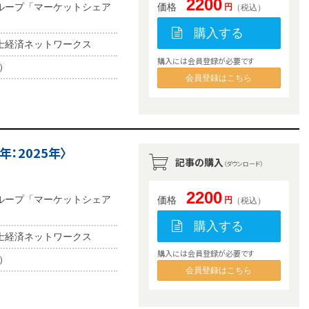
2200
ループ「マーケットシェア
価格
円
（税込）
購入する
士経済ネットワークス
購入には会員登録が必要です
b）
会員登録はこちら
：2025年〉
記事の購入
（ダウンロード）
2200
ループ「マーケットシェア
価格
円
（税込）
購入する
士経済ネットワークス
購入には会員登録が必要です
b）
会員登録はこちら