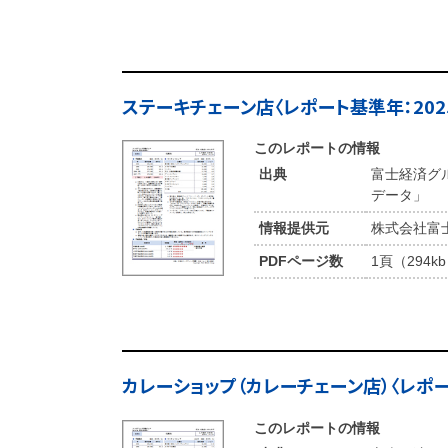
ステーキチェーン店〈レポート基準年：202
このレポートの情報
出典
富士経済グ
データ」
情報提供元
株式会社富
PDFページ数
1頁（294k
カレーショップ（カレーチェーン店）〈レポー
このレポートの情報