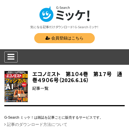
気になる記事だけダウンロード！G-Search ミッケ！
会員登録はこちら
エコノミスト 第１０４巻 第１７号 通
巻４９０６号（2026.6.16）
記事一覧
G-Search ミッケ！は雑誌を記事ごとに販売するサービスです。
記事のダウンロード方法について