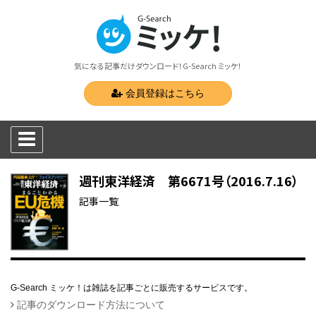
気になる記事だけダウンロード！G-Search ミッケ！
会員登録はこちら
週刊東洋経済 第6671号（2016.7.16）
記事一覧
G-Search ミッケ！は雑誌を記事ごとに販売するサービスです。
記事のダウンロード方法について