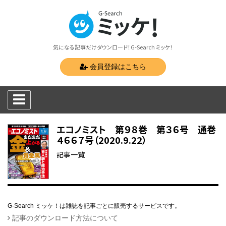
気になる記事だけダウンロード！G-Search ミッケ！
会員登録はこちら
エコノミスト 第９８巻 第３６号 通巻
４６６７号（2020.9.22）
記事一覧
G-Search ミッケ！は雑誌を記事ごとに販売するサービスです。
記事のダウンロード方法について