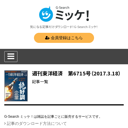
気になる記事だけダウンロード！G-Search ミッケ！
会員登録はこちら
週刊東洋経済 第6715号（2017.3.18）
記事一覧
G-Search ミッケ！は雑誌を記事ごとに販売するサービスです。
記事のダウンロード方法について