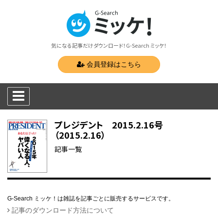
気になる記事だけダウンロード！G-Search ミッケ！
会員登録はこちら
プレジデント 2015.2.16号
（2015.2.16）
記事一覧
G-Search ミッケ！は雑誌を記事ごとに販売するサービスです。
記事のダウンロード方法について