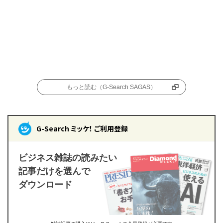
もっと読む（G-Search SAGAS）
G-Search ミッケ！ ご利用登録
ビジネス雑誌の読みたい
記事だけを選んで
ダウンロード