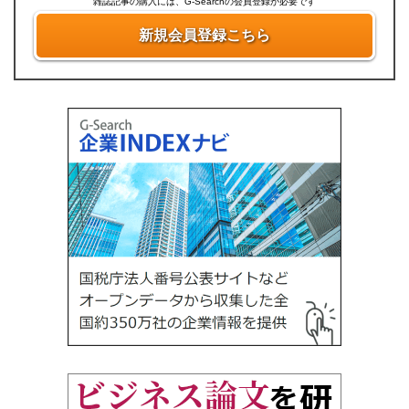
雑誌記事の購入には、G-Searchの会員登録が必要です
新規会員登録こちら