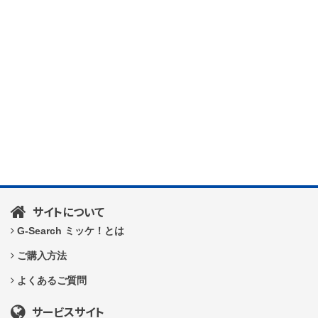
サイトについて
G-Search ミッケ！とは
ご購入方法
よくあるご質問
サービスサイト