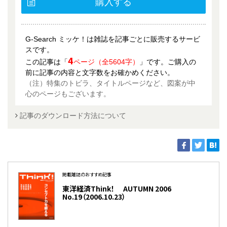
購入する
G-Search ミッケ！は雑誌を記事ごとに販売するサービ
スです。
4
この記事は「
ページ（全5604字）
」です。ご購入の
前に記事の内容と文字数をお確かめください。
（注）特集のトビラ、タイトルページなど、図案が中
心のページもございます。
記事のダウンロード方法について
掲載雑誌のおすすめ記事
東洋経済Think！ AUTUMN 2006
No.19（2006.10.23）