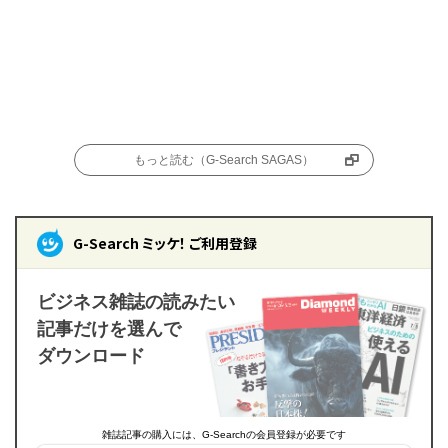
もっと読む（G-Search SAGAS）
G-Search ミッケ！ ご利用登録
ビジネス雑誌の読みたい
記事だけを選んで
ダウンロード
雑誌記事の購入には、G-Searchの会員登録が必要です