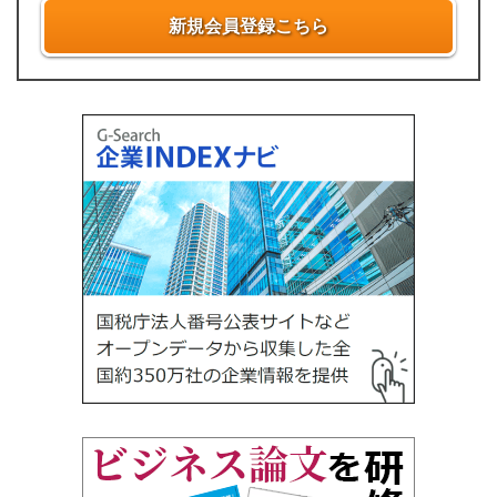
新規会員登録こちら