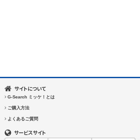
サイトについて
G-Search ミッケ！とは
ご購入方法
よくあるご質問
サービスサイト