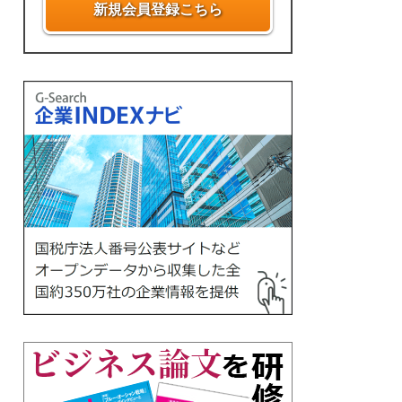
新規会員登録こちら