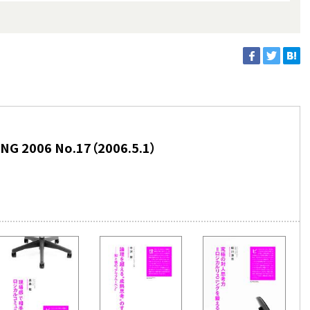
 2006 No.17（2006.5.1）