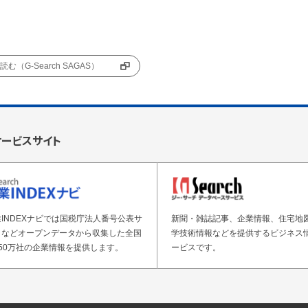
む（G-Search SAGAS）
サービスサイト
INDEXナビでは国税庁法人番号公表サ
新聞・雑誌記事、企業情報、住宅地
トなどオープンデータから収集した全国
学技術情報などを提供するビジネス
50万社の企業情報を提供します。
ービスです。