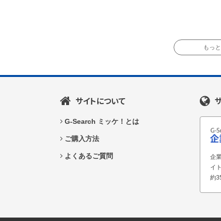
もっと読
サイトについて
G-Search ミッケ！とは
ご購入方法
よくあるご質問
企業
イ
約3