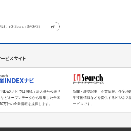
む（G-Search SAGAS）
サービスサイト
INDEXナビでは国税庁法人番号公表サ
新聞・雑誌記事、企業情報、住宅地
トなどオープンデータから収集した全国
学技術情報などを提供するビジネス
50万社の企業情報を提供します。
ービスです。