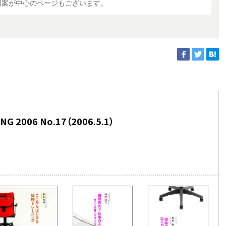
図案が中心のページもございます。
 2006 No.17（2006.5.1）