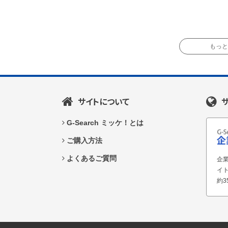
もっと読
サイトについて
G-Search ミッケ！とは
ご購入方法
よくあるご質問
企業
イ
約3