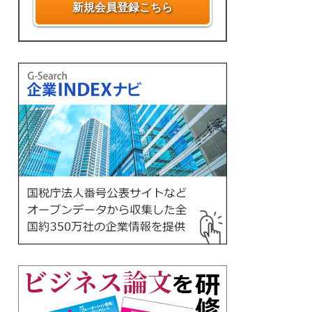
新規会員登録こちら