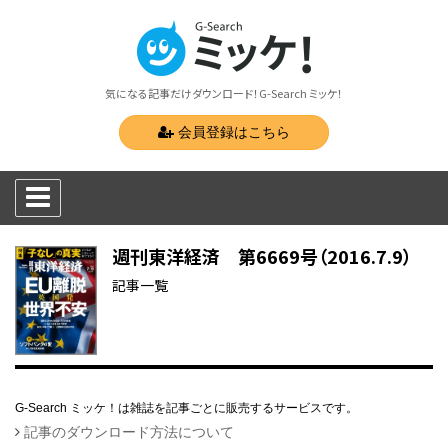
気になる記事だけダウンロード！G-Search ミッケ！
会員登録はこちら
週刊東洋経済 第6669号（2016.7.9）
記事一覧
G-Search ミッケ！は雑誌を記事ごとに販売するサービスです。
記事のダウンロード方法について