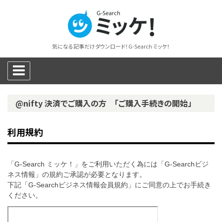
気になる記事だけダウンロード！G-Search ミッケ！
@nifty 決済でご購入の方 「ご購入手続きの開始」
利用規約
「G-Search ミッケ！」をご利用いただく為には「G-Searchビジ
ネス情報」の規約ご承認が必要となります。
下記「G-Searchビジネス情報会員規約」にご同意の上でお手続き
ください。