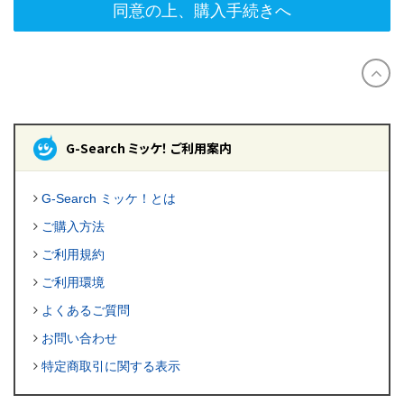
同意の上、購入手続きへ
G-Search ミッケ！ ご利用案内
G-Search ミッケ！とは
ご購入方法
ご利用規約
ご利用環境
よくあるご質問
お問い合わせ
特定商取引に関する表示