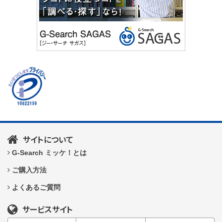
サイトについて
G-Search ミッケ！とは
ご購入方法
よくあるご質問
サービスサイト