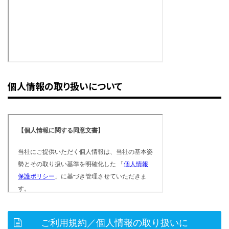
個人情報の取り扱いについて
ご利用規約／個人情報の取り扱いに