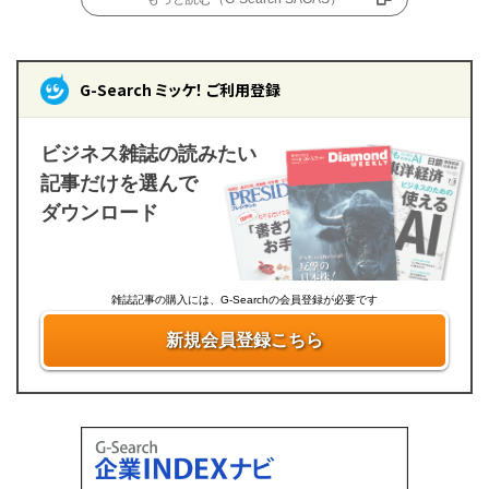
G-Search ミッケ！ ご利用登録
ビジネス雑誌の読みたい
記事だけを選んで
ダウンロード
雑誌記事の購入には、G-Searchの会員登録が必要です
新規会員登録こちら