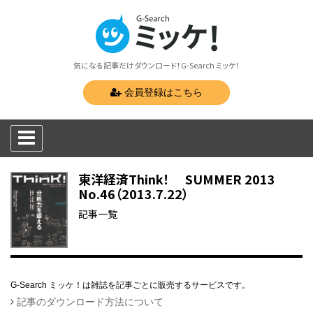
気になる記事だけダウンロード！G-Search ミッケ！
会員登録はこちら
東洋経済Think！ SUMMER 2013
No.46（2013.7.22）
記事一覧
G-Search ミッケ！は雑誌を記事ごとに販売するサービスです。
記事のダウンロード方法について