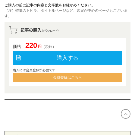
ご購入の前に記事の内容と文字数をお確かめください。
（注）特集のトビラ、タイトルページなど、図案が中心のページもございま
す。
記事の購入
（ダウンロード）
220
価格
円
（税込）
購入する
購入には会員登録が必要です
会員登録はこちら