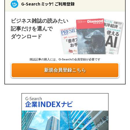
G-Search ミッケ！ ご利用登録
ビジネス雑誌の読みたい
記事だけを選んで
ダウンロード
雑誌記事の購入には、G-Searchの会員登録が必要です
新規会員登録こちら