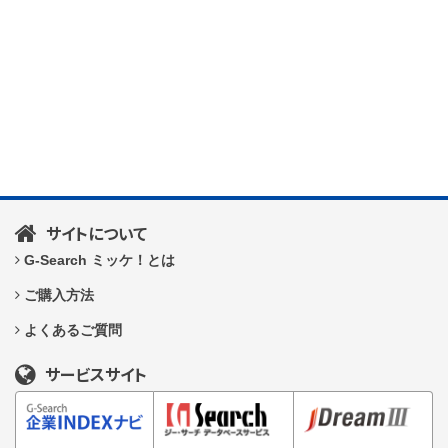
サイトについて
G-Search ミッケ！とは
ご購入方法
よくあるご質問
サービスサイト