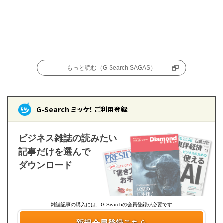
もっと読む（G-Search SAGAS）
G-Search ミッケ！ ご利用登録
ビジネス雑誌の読みたい
記事だけを選んで
ダウンロード
雑誌記事の購入には、G-Searchの会員登録が必要です
新規会員登録こちら