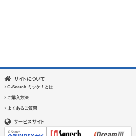
サイトについて
G-Search ミッケ！とは
ご購入方法
よくあるご質問
サービスサイト