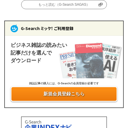
もっと読む（G-Search SAGAS）
G-Search ミッケ！ ご利用登録
ビジネス雑誌の読みたい
記事だけを選んで
ダウンロード
雑誌記事の購入には、G-Searchの会員登録が必要です
新規会員登録こちら