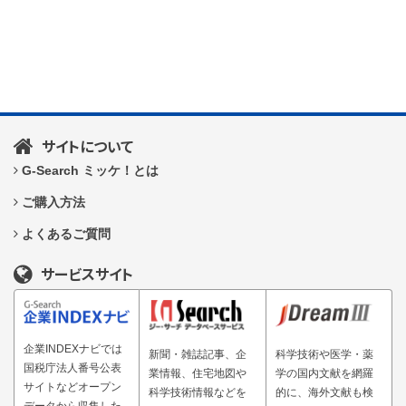
サイトについて
G-Search ミッケ！とは
ご購入方法
よくあるご質問
サービスサイト
企業INDEXナビでは
新聞・雑誌記事、企
科学技術や医学・薬
国税庁法人番号公表
業情報、住宅地図や
学の国内文献を網羅
サイトなどオープン
科学技術情報などを
的に、海外文献も検