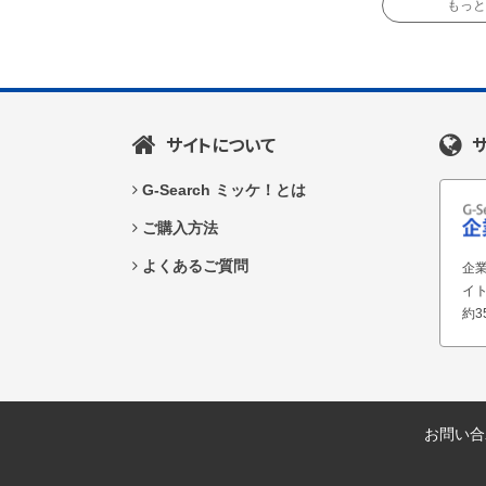
もっと読
サイトについて
G-Search ミッケ！とは
ご購入方法
よくあるご質問
企業
イ
約3
お問い合