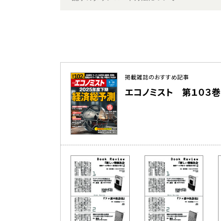
掲載雑誌のおすすめ記事
エコノミスト 第１０３巻 