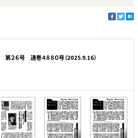
第２６号 通巻４８８０号（2025.9.16）