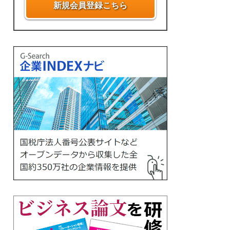
新規会員登録こちら