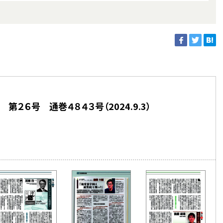
第２６号 通巻４８４３号（2024.9.3）