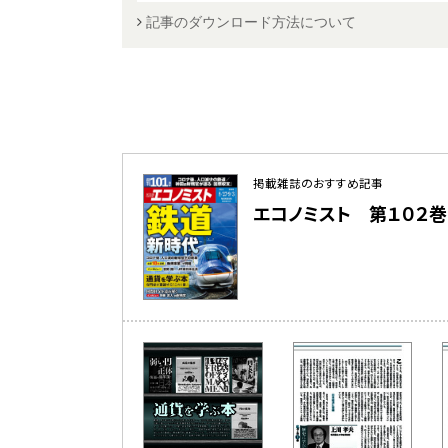
記事のダウンロード方法について
掲載雑誌のおすすめ記事
エコノミスト 第１０２巻 