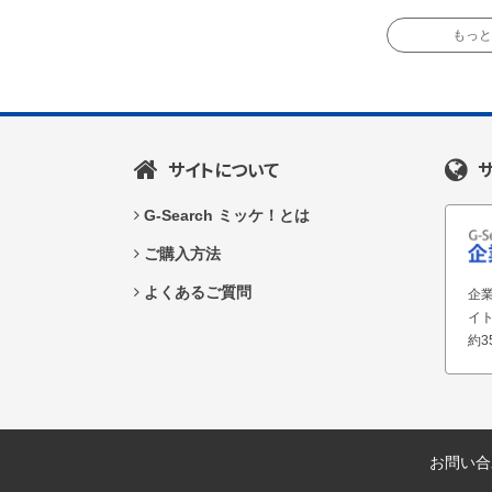
もっと読
サイトについて
G-Search ミッケ！とは
ご購入方法
よくあるご質問
企業
イ
約3
お問い合