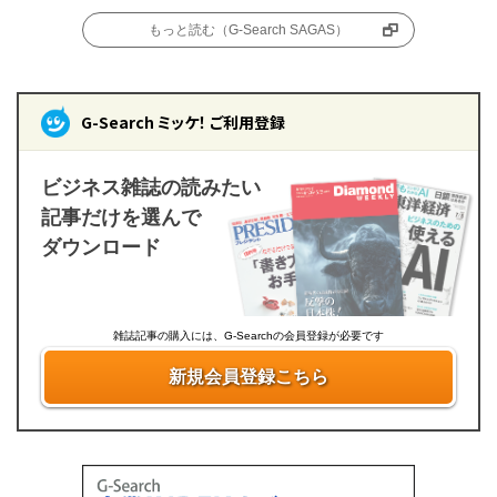
もっと読む（G-Search SAGAS）
G-Search ミッケ！ ご利用登録
ビジネス雑誌の読みたい
記事だけを選んで
ダウンロード
雑誌記事の購入には、G-Searchの会員登録が必要です
新規会員登録こちら