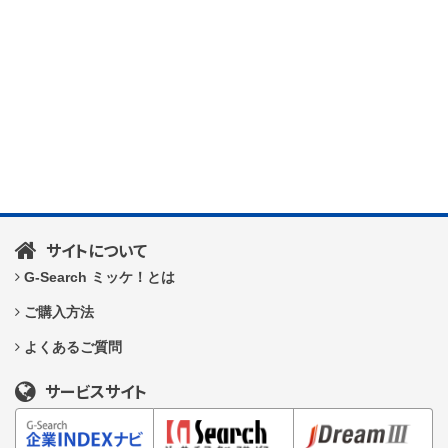
サイトについて
G-Search ミッケ！とは
ご購入方法
よくあるご質問
サービスサイト