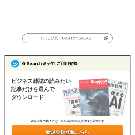
もっと読む（G-Search SAGAS）
G-Search ミッケ！ ご利用登録
ビジネス雑誌の読みたい
記事だけを選んで
ダウンロード
雑誌記事の購入には、G-Searchの会員登録が必要です
新規会員登録こちら