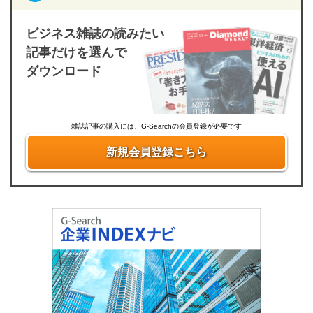
ビジネス雑誌の読みたい
記事だけを選んで
ダウンロード
雑誌記事の購入には、G-Searchの会員登録が必要です
新規会員登録こちら