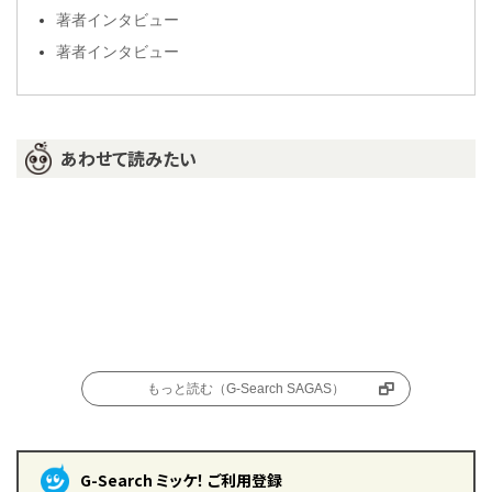
著者インタビュー
著者インタビュー
あわせて読みたい
もっと読む（G-Search SAGAS）
G-Search ミッケ！ ご利用登録