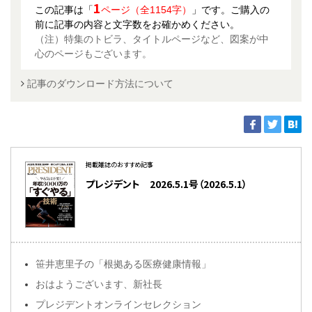
1
この記事は「
ページ（全1154字）
」です。ご購入の
前に記事の内容と文字数をお確かめください。
（注）特集のトビラ、タイトルページなど、図案が中
心のページもございます。
記事のダウンロード方法について
掲載雑誌のおすすめ記事
プレジデント 2026.5.1号（2026.5.1）
笹井恵里子の「根拠ある医療健康情報」
おはようございます、新社長
プレジデントオンラインセレクション