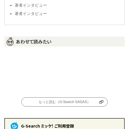
著者インタビュー
著者インタビュー
あわせて読みたい
もっと読む（G-Search SAGAS）
G-Search ミッケ！ ご利用登録