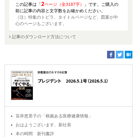
2
この記事は「
ページ（全3187字）
」です。ご購入の
前に記事の内容と文字数をお確かめください。
（注）特集のトビラ、タイトルページなど、図案が中
心のページもございます。
記事のダウンロード方法について
掲載雑誌のおすすめ記事
プレジデント 2026.5.1号（2026.5.1）
笹井恵里子の「根拠ある医療健康情報」
おはようございます、新社長
本の時間 新刊書評