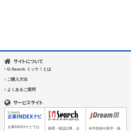
サイトについて
G-Search ミッケ！とは
ご購入方法
よくあるご質問
サービスサイト
企業INDEXナビでは
新聞・雑誌記事、企
科学技術や医学・薬