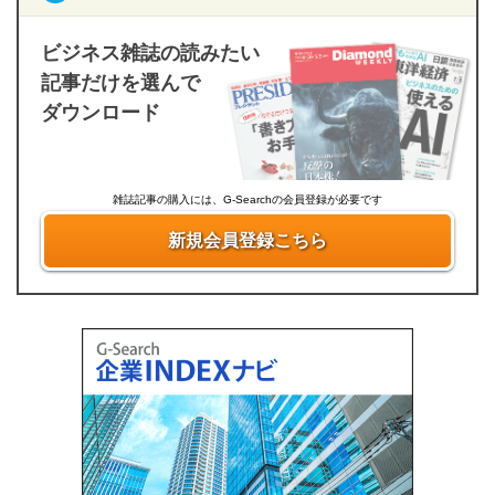
ビジネス雑誌の読みたい
記事だけを選んで
ダウンロード
雑誌記事の購入には、G-Searchの会員登録が必要です
新規会員登録こちら