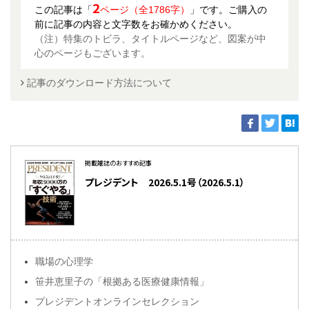
2
この記事は「
ページ（全1786字）
」です。ご購入の
前に記事の内容と文字数をお確かめください。
（注）特集のトビラ、タイトルページなど、図案が中
心のページもございます。
記事のダウンロード方法について
掲載雑誌のおすすめ記事
プレジデント 2026.5.1号（2026.5.1）
職場の心理学
笹井恵里子の「根拠ある医療健康情報」
プレジデントオンラインセレクション