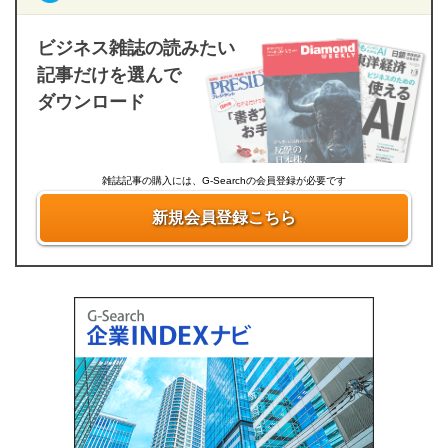
ビジネス雑誌の読みたい
記事だけを選んで
ダウンロード
雑誌記事の購入には、G-Searchの会員登録が必要です
新規会員登録こちら