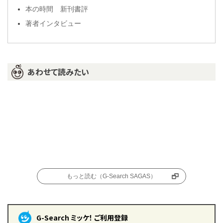
本の時間 新刊書評
著者インタビュー
あわせて読みたい
もっと読む（G-Search SAGAS）
G-Search ミッケ！ ご利用登録