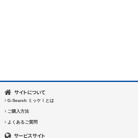
サイトについて
G-Search ミッケ！とは
ご購入方法
よくあるご質問
サービスサイト