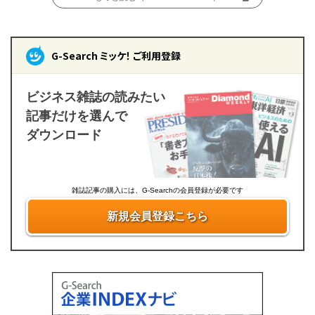
G-Search ミッケ！ ご利用登録
ビジネス雑誌の読みたい
記事だけを選んで
ダウンロード
雑誌記事の購入には、G-Searchの会員登録が必要です
新規会員登録こちら