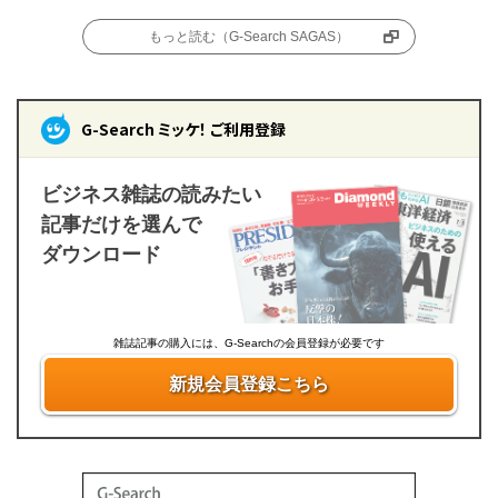
もっと読む（G-Search SAGAS）
G-Search ミッケ！ ご利用登録
ビジネス雑誌の読みたい
記事だけを選んで
ダウンロード
雑誌記事の購入には、G-Searchの会員登録が必要です
新規会員登録こちら