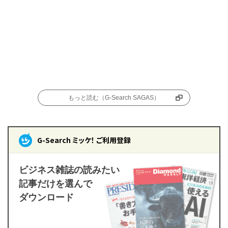
もっと読む（G-Search SAGAS）
G-Search ミッケ！ ご利用登録
ビジネス雑誌の読みたい
記事だけを選んで
ダウンロード