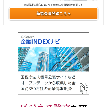
雑誌記事の購入には、G-Searchの会員登録が必要です
新規会員登録こちら