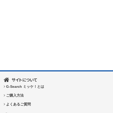
サイトについて
G-Search ミッケ！とは
ご購入方法
よくあるご質問