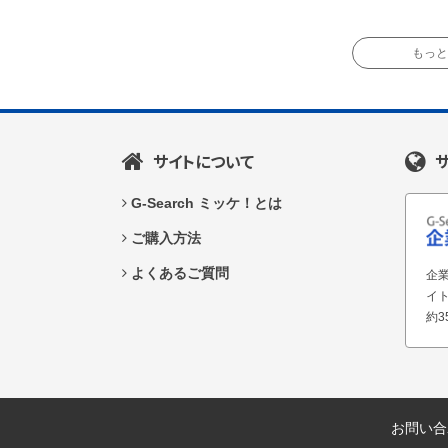
もっと読
サイトについて
G-Search ミッケ！とは
ご購入方法
よくあるご質問
企業
イ
約3
お問い合