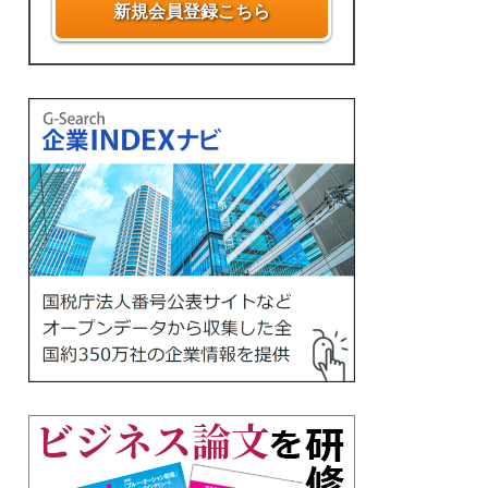
新規会員登録こちら