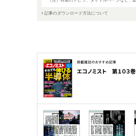
（注）特集のトビラ、タイトルページなど、
記事のダウンロード方法について
掲載雑誌のおすすめ記事
エコノミスト 第１０３巻 