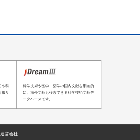
図や科
科学技術や医学・薬学の国内文献を網羅的
情報サ
に、海外文献も検索できる科学技術文献デ
ータベースです。
運営会社