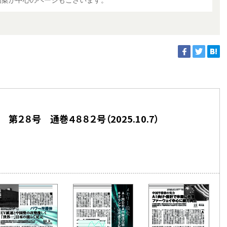
図案が中心のページもございます。
第２８号 通巻４８８２号（2025.10.7）