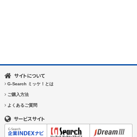
サイトについて
G-Search ミッケ！とは
ご購入方法
よくあるご質問
サービスサイト