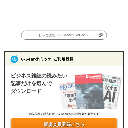
もっと読む（G-Search SAGAS）
G-Search ミッケ！ ご利用登録
ビジネス雑誌の読みたい
記事だけを選んで
ダウンロード
雑誌記事の購入には、G-Searchの会員登録が必要です
新規会員登録こちら