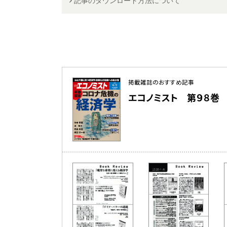
記事のダウンロード方法について
掲載雑誌のおすすめ記事
エコノミスト 第９８巻 第