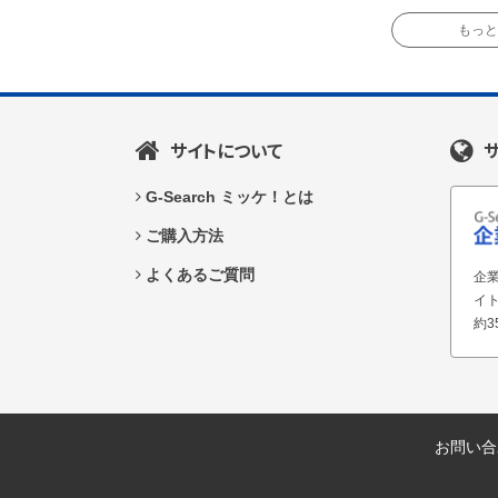
もっと読
サイトについて
G-Search ミッケ！とは
ご購入方法
よくあるご質問
企業
イ
約3
お問い合