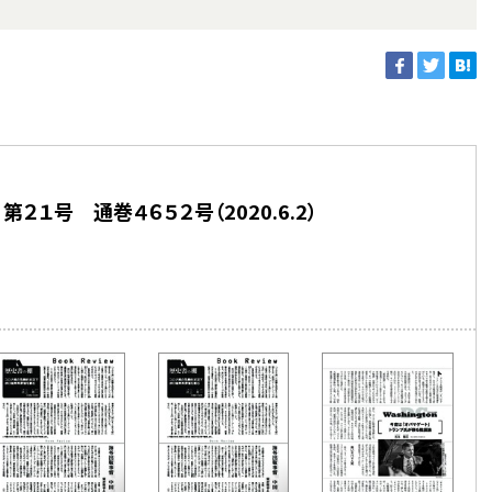
２１号 通巻４６５２号（2020.6.2）