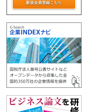
新規会員登録こちら