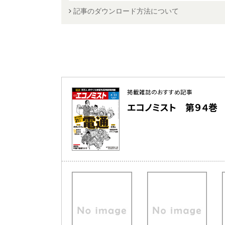
記事のダウンロード方法について
掲載雑誌のおすすめ記事
エコノミスト 第９４巻 第