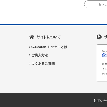
もっと読
サイトについて
G-Search ミッケ！とは
ご購入方法
よくあるご質問
企業
イ
約3
お問い合