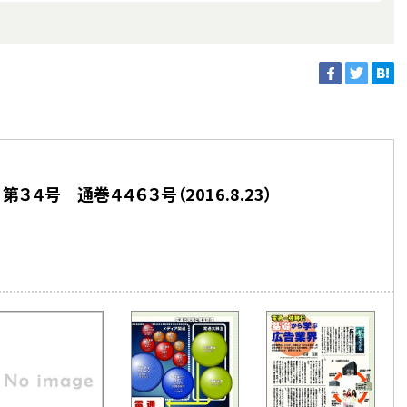
３４号 通巻４４６３号（2016.8.23）