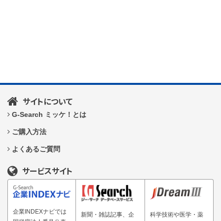
サイトについて
G-Search ミッケ！とは
ご購入方法
よくあるご質問
サービスサイト
企業INDEXナビでは
新聞・雑誌記事、企
科学技術や医学・薬