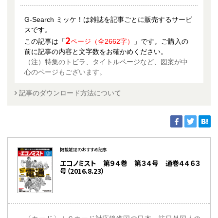
G-Search ミッケ！は雑誌を記事ごとに販売するサービ
スです。
2
この記事は「
ページ（全2662字）
」です。ご購入の
前に記事の内容と文字数をお確かめください。
（注）特集のトビラ、タイトルページなど、図案が中
心のページもございます。
記事のダウンロード方法について
掲載雑誌のおすすめ記事
エコノミスト 第９４巻 第３４号 通巻４４６３
号（2016.8.23）