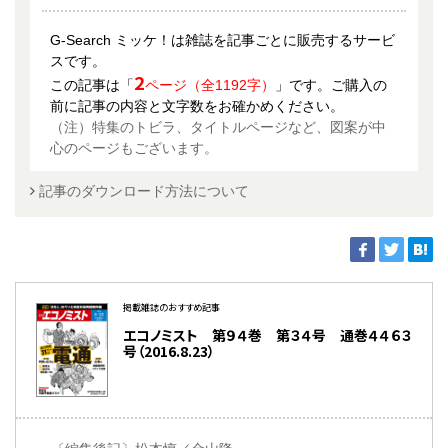
G-Search ミッケ！は雑誌を記事ごとに販売するサービ
スです。
2
この記事は「
ページ（全1192字）
」です。ご購入の
前に記事の内容と文字数をお確かめください。
（注）特集のトビラ、タイトルページなど、図案が中
心のページもございます。
記事のダウンロード方法について
掲載雑誌のおすすめ記事
エコノミスト 第９４巻 第３４号 通巻４４６３
号（2016.8.23）