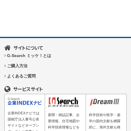
サイトについて
G-Search ミッケ！とは
ご購入方法
よくあるご質問
サービスサイト
企業INDEXナビでは
新聞・雑誌記事、企
科学技術や医学・薬
国税庁法人番号公表
業情報、住宅地図や
学の国内文献を網羅
サイトなどオープン
科学技術情報などを
的に、海外文献も検