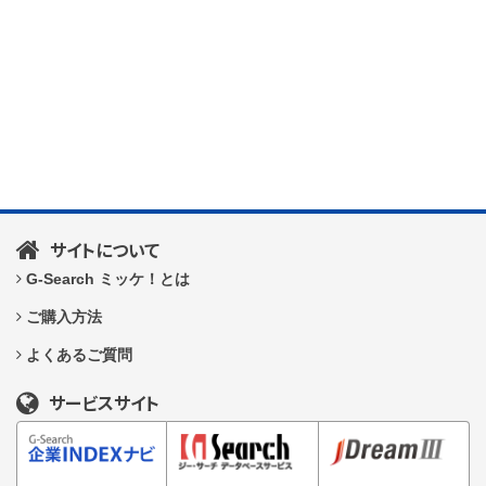
サイトについて
G-Search ミッケ！とは
ご購入方法
よくあるご質問
サービスサイト