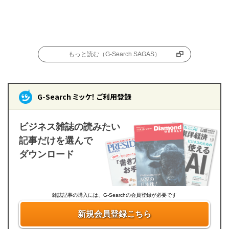
もっと読む（G-Search SAGAS）
G-Search ミッケ！ ご利用登録
ビジネス雑誌の読みたい
記事だけを選んで
ダウンロード
雑誌記事の購入には、G-Searchの会員登録が必要です
新規会員登録こちら