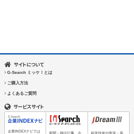
サイトについて
G-Search ミッケ！とは
ご購入方法
よくあるご質問
サービスサイト
企業INDEXナビでは
新聞・雑誌記事、企
科学技術や医学・薬