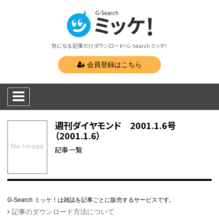
気になる記事だけダウンロード！G-Search ミッケ！
会員登録はこちら
週刊ダイヤモンド 2001.1.6号
（2001.1.6）
記事一覧
G-Search ミッケ！は雑誌を記事ごとに販売するサービスです。
記事のダウンロード方法について