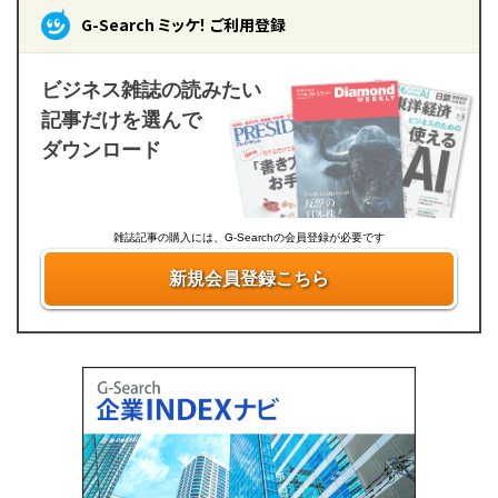
G-Search ミッケ！ ご利用登録
ビジネス雑誌の読みたい
記事だけを選んで
ダウンロード
雑誌記事の購入には、G-Searchの会員登録が必要です
新規会員登録こちら