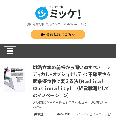
気になる記事だけダウンロード！G-Search ミッケ！
会員登録はこちら
戦略立案の前提から問い直すべき ラ
ディカル・オプショナリティ：不確実性を
競争優位性に変える法〔Ｒａｄｉｃａｌ
Ｏｐｔｉｏｎａｌｉｔｙ〕 （経営戦略として
のイノベーション）
DIAMONDハーバード・ビジネス・レビュー 2024年2月号
2024.2.1
掲載誌
DIAMONDハーバード・ビジネス・レビ