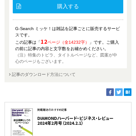
購入する
G-Search ミッケ！は雑誌を記事ごとに販売するサービ
スです。
12
この記事は「
ページ（全14232字）
」です。ご購入
の前に記事の内容と文字数をお確かめください。
（注）特集のトビラ、タイトルページなど、図案が中
心のページもございます。
記事のダウンロード方法について
掲載雑誌のおすすめ記事
DIAMONDハーバード・ビジネス・レビュー
2024年2月号（2024.2.1）