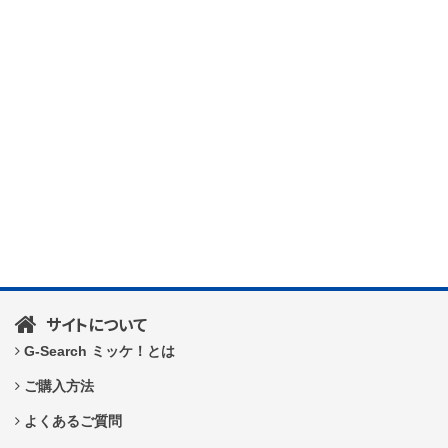
サイトについて
G-Search ミッケ！とは
ご購入方法
よくあるご質問