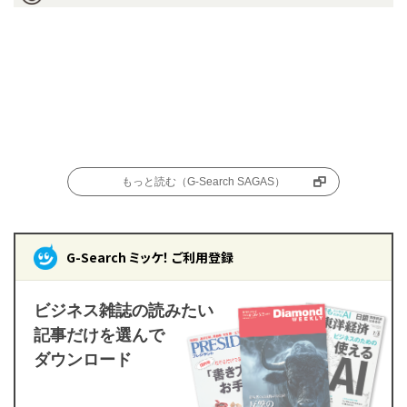
もっと読む（G-Search SAGAS）
G-Search ミッケ！ ご利用登録
ビジネス雑誌の読みたい
記事だけを選んで
ダウンロード