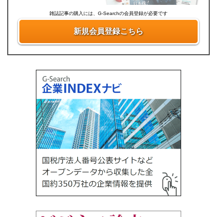
雑誌記事の購入には、G-Searchの会員登録が必要です
新規会員登録こちら