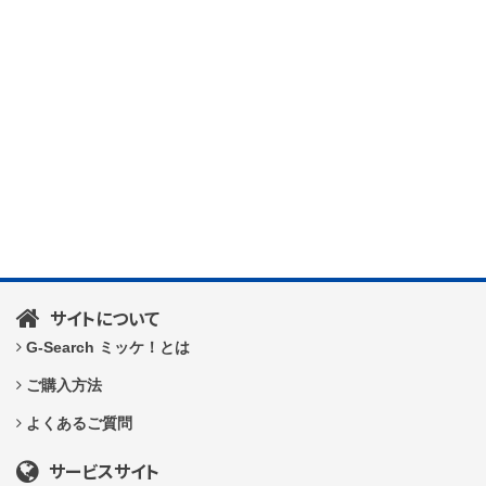
サイトについて
G-Search ミッケ！とは
ご購入方法
よくあるご質問
サービスサイト