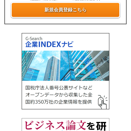
新規会員登録こちら