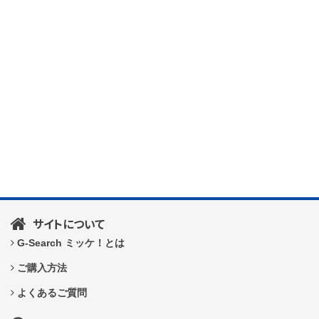
サイトについて
G-Search ミッケ！とは
ご購入方法
よくあるご質問