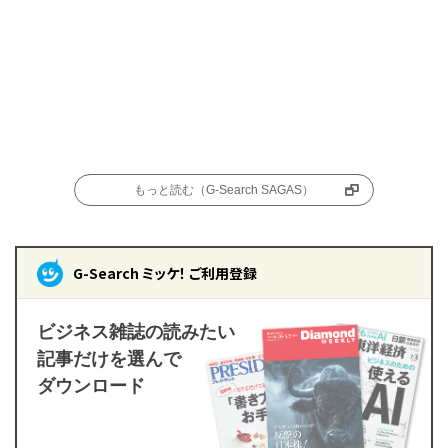
もっと読む（G-Search SAGAS）
G-Search ミッケ！ ご利用登録
ビジネス雑誌の読みたい
記事だけを選んで
ダウンロード