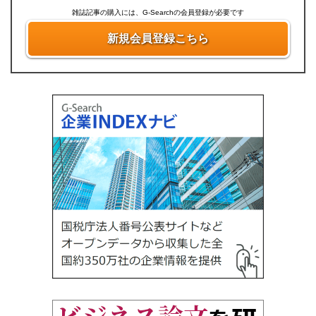
雑誌記事の購入には、G-Searchの会員登録が必要です
新規会員登録こちら