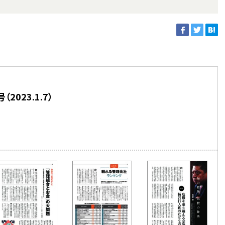
2023.1.7）