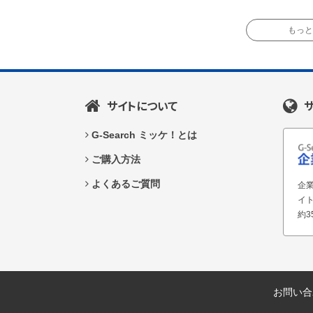
もっと読
サイトについて
G-Search ミッケ！とは
ご購入方法
よくあるご質問
企業
イ
約3
お問い合