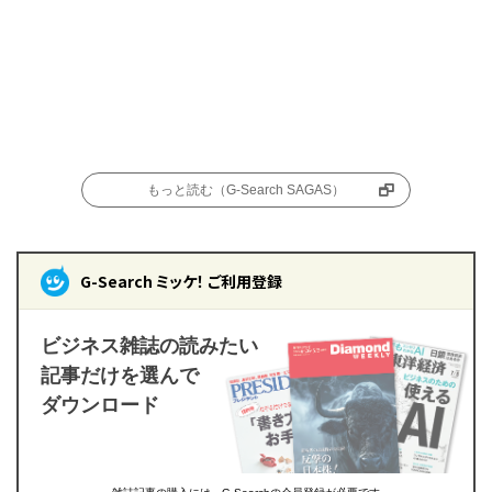
もっと読む（G-Search SAGAS）
G-Search ミッケ！ ご利用登録
ビジネス雑誌の読みたい
記事だけを選んで
ダウンロード