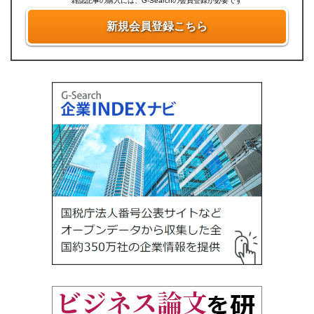
雑誌記事の購入には、G-Searchの会員登録が必要です
新規会員登録こちら