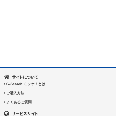
サイトについて
G-Search ミッケ！とは
ご購入方法
よくあるご質問
サービスサイト