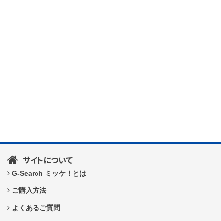
サイトについて
G-Search ミッケ！とは
ご購入方法
よくあるご質問