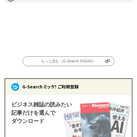
もっと読む（G-Search SAGAS）
G-Search ミッケ！ ご利用登録
ビジネス雑誌の読みたい
記事だけを選んで
ダウンロード