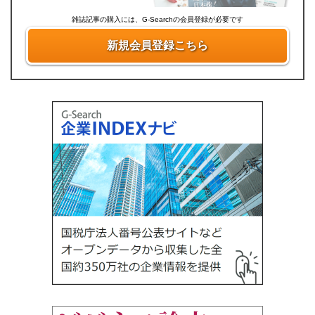
雑誌記事の購入には、G-Searchの会員登録が必要です
新規会員登録こちら