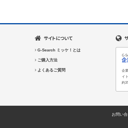
サイトについて
G-Search ミッケ！とは
ご購入方法
よくあるご質問
企業
イ
約3
お問い合