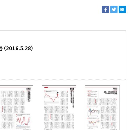
016.5.28）