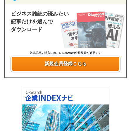
ビジネス雑誌の読みたい
記事だけを選んで
ダウンロード
雑誌記事の購入には、G-Searchの会員登録が必要です
新規会員登録こちら