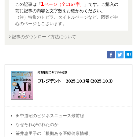
1
この記事は「
ページ（全1157字）
」です。ご購入の
前に記事の内容と文字数をお確かめください。
（注）特集のトビラ、タイトルページなど、図案が中
心のページもございます。
記事のダウンロード方法について
掲載雑誌のおすすめ記事
プレジデント 2025.10.3号（2025.10.3）
田中道昭のビジネスニュース最前線
なぜそれがやれたのか
笹井恵里子の「根拠ある医療健康情報」