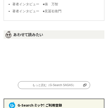
著者インタビュー ●俵 万智
著者インタビュー ●見冨右衛門
あわせて読みたい
もっと読む（G-Search SAGAS）
G-Search ミッケ！ ご利用登録