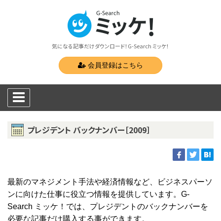
気になる記事だけダウンロード！G-Search ミッケ！
会員登録はこちら
プレジデント バックナンバー［2009］
最新のマネジメント手法や経済情報など、ビジネスパーソ
ンに向けた仕事に役立つ情報を提供しています。G-
Search ミッケ！では、プレジデントのバックナンバーを
必要な記事だけ購入する事ができます。