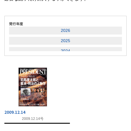
発行年度
2026
2025
2024
2023
2022
2021
2020
2019
2009.12.14
2018
2009.12.14号
2017