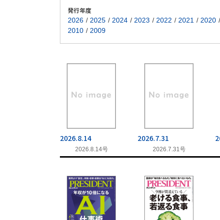
発行年度
2026
2025
2024
2023
2022
2021
2020
2010
2009
2026.8.14
2026.7.31
2
2026.8.14号
2026.7.31号