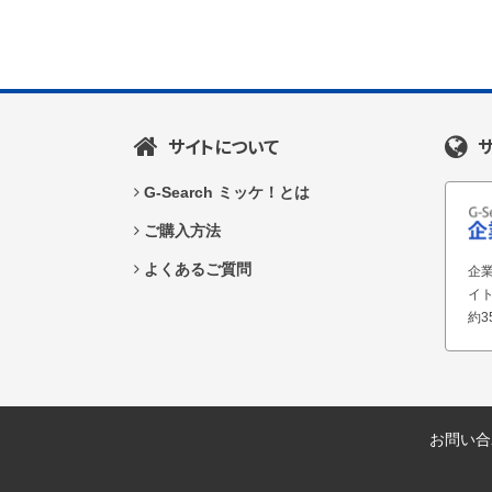
サイトについて
G-Search ミッケ！とは
ご購入方法
よくあるご質問
企業
イ
約3
お問い合