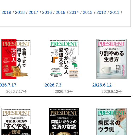
2019
2018
2017
2016
2015
2014
2013
2012
2011
026.7.17
2026.7.3
2026.6.12
2026.7.17号
2026.7.3号
2026.6.12号