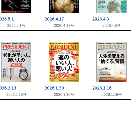
026.5.1
2026.4.17
2026.4.3
2026.5.1号
2026.4.17号
2026.4.3号
026.2.13
2026.1.30
2026.1.16
2026.2.13号
2026.1.30号
2026.1.16号