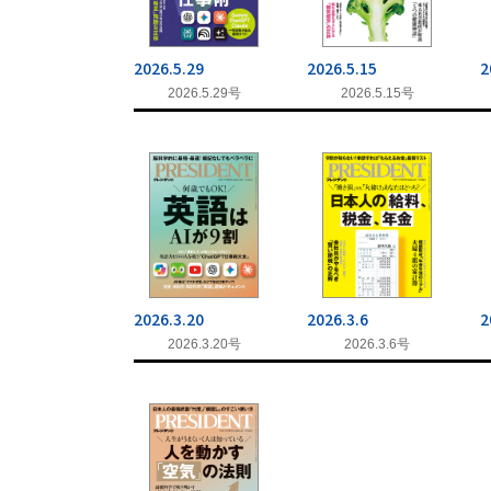
2026.5.29
2026.5.15
2
2026.5.29号
2026.5.15号
2026.3.20
2026.3.6
2
2026.3.20号
2026.3.6号