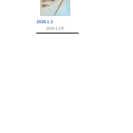
2026.1.2
2026.1.2号