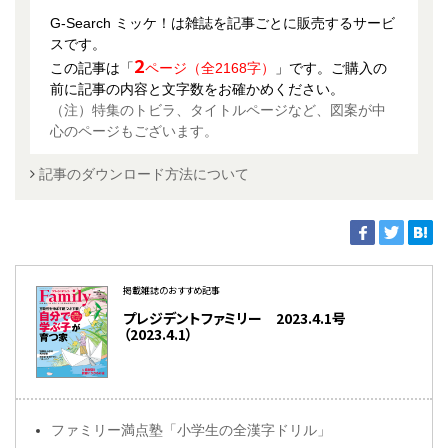
G-Search ミッケ！は雑誌を記事ごとに販売するサービ
スです。
2
この記事は「
ページ（全2168字）
」です。ご購入の
前に記事の内容と文字数をお確かめください。
（注）特集のトビラ、タイトルページなど、図案が中
心のページもございます。
記事のダウンロード方法について
掲載雑誌のおすすめ記事
プレジデントファミリー 2023.4.1号
（2023.4.1）
ファミリー満点塾「小学生の全漢字ドリル」