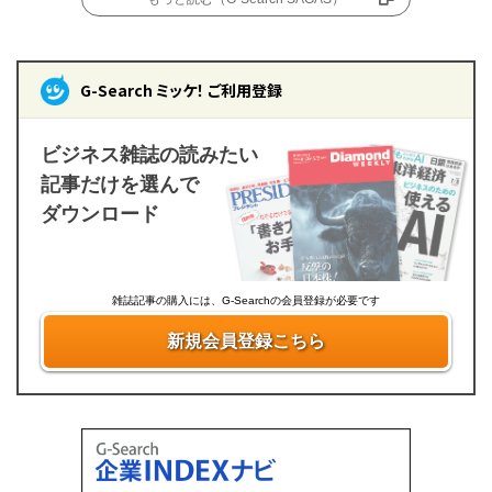
G-Search ミッケ！ ご利用登録
ビジネス雑誌の読みたい
記事だけを選んで
ダウンロード
雑誌記事の購入には、G-Searchの会員登録が必要です
新規会員登録こちら